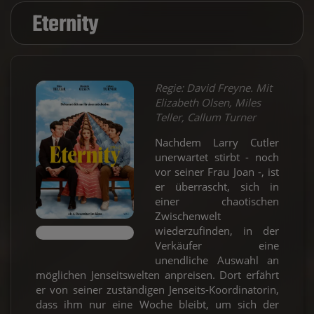
Eternity
Regie: David Freyne. Mit
Elizabeth Olsen, Miles
Teller, Callum Turner
Nachdem Larry Cutler
unerwartet stirbt - noch
vor seiner Frau Joan -, ist
er überrascht, sich in
einer chaotischen
Zwischenwelt
wiederzufinden, in der
Verkäufer eine
unendliche Auswahl an
möglichen Jenseitswelten anpreisen. Dort erfährt
er von seiner zuständigen Jenseits-Koordinatorin,
dass ihm nur eine Woche bleibt, um sich der