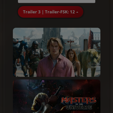
Trailer 3 | Trailer-FSK: 12