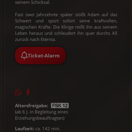
seinem Schicksal.
Fast zwei Jahrzehnte später stößt Adam auf das
Schwert und spürt sofort seine kraftvollen,
magischen Kräfte. Die Klinge reißt ihn aus seinem
Leben heraus und schleudert ihn quer durchs All
zurück nach Eternia.
Ticket-Alarm
Altersfreigabe:
(ab 6 J. in Begleitung eines
Erziehungsbeauftragten)
Laufzeit:
ca. 142 min.