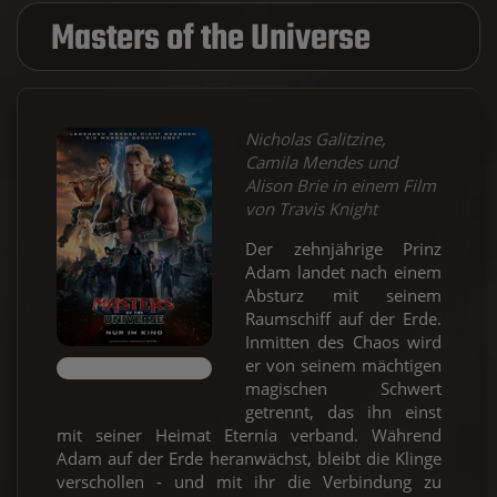
Masters of the Universe
Nicholas Galitzine,
Camila Mendes und
Alison Brie in einem Film
von Travis Knight
Der zehnjährige Prinz
Adam landet nach einem
Absturz mit seinem
Raumschiff auf der Erde.
Inmitten des Chaos wird
er von seinem mächtigen
magischen Schwert
getrennt, das ihn einst
mit seiner Heimat Eternia verband. Während
Adam auf der Erde heranwächst, bleibt die Klinge
verschollen - und mit ihr die Verbindung zu