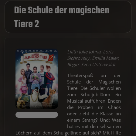
Die Schule der magischen
Tiere 2
Lilith Julie Johna, Loris
Sichrovsky, Emilia Maier,
Regie: Sven Unterwaldt
Theaterspaß an der
Schule der Magischen
Tiere: Die Schüler wollen
zum Schuljubiläum ein
Musical aufführen. Enden
die Proben im Chaos
oder zieht die Klasse an
einem Strang? Und: Was
hat es mit den seltsamen
Löchern auf dem Schulgelände auf sich? Mit Hilfe