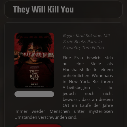
They Will Kill You
Regie: Kirill Sokolov. Mit
Zazie Beetz, Patricia
Arquette, Tom Felton
Eine Frau bewirbt sich
auf eine Stelle als
Haushaltshilfe in einem
unheimlichen Wohnhaus
in New York. Bei ihrem
Arbeitsbeginn ist ihr
jedoch noch nicht
bewusst, dass an diesem
Ort im Laufe der Jahre
immer wieder Menschen unter mysteriösen
Umständen verschwunden sind.