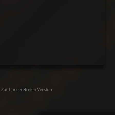
/
Zur barrierefreien Version