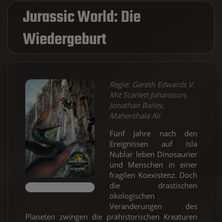
Jurassic World: Die
Wiedergeburt
Regie: Gareth Edwards V.
Mit Scarlett Johansson,
Jonathan Bailey,
Mahershala Ali
Fünf Jahre nach den
Ereignissen auf Isla
Nublar leben Dinosaurier
und Menschen in einer
fragilen Koexistenz. Doch
die drastischen
ökologischen
Veränderungen des
Planeten zwingen die prähistorischen Kreaturen