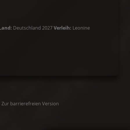
Land:
Deutschland 2027
Verleih:
Leonine
/
Zur barrierefreien Version